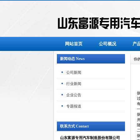
网站首页
公司概况
产
新闻动态 News
你
公司新闻
行业新闻
企业公告
专题报道
联系方式 Contact
山东富源专用汽车制造股份有限公司